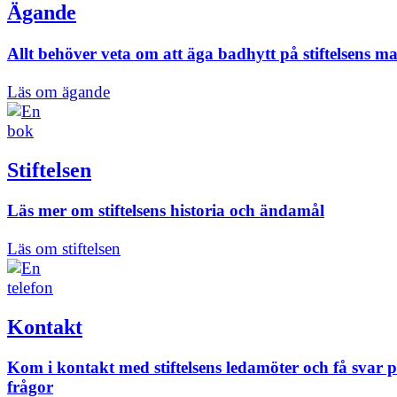
Ägande
Allt behöver veta om att äga badhytt på stiftelsens m
Läs om ägande
Stiftelsen
Läs mer om stiftelsens historia och ändamål
Läs om stiftelsen
Kontakt
Kom i kontakt med stiftelsens ledamöter och få svar 
frågor